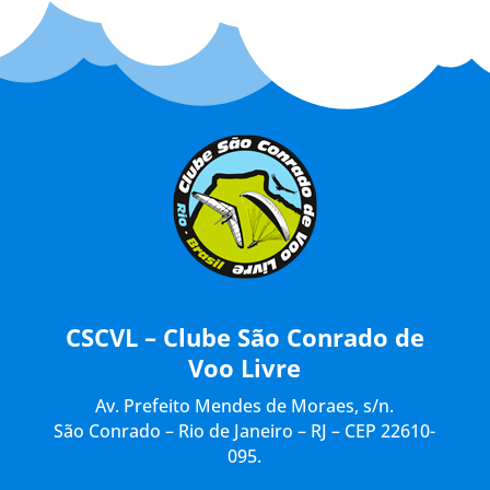
CSCVL – Clube São Conrado de
Voo Livre
Av. Prefeito Mendes de Moraes, s/n.
São Conrado – Rio de Janeiro – RJ – CEP 22610-
095.