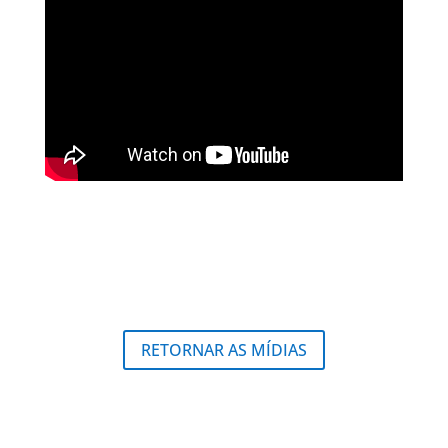
RETORNAR AS MÍDIAS