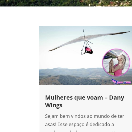
Mulheres que voam – Dany
Wings
Sejam bem vindos ao mundo de ter
asas! Esse espaço é dedicado a