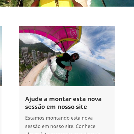
Ajude a montar esta nova
sessão em nosso site
Estamos montando esta nova
sessão em nosso site. Conhece