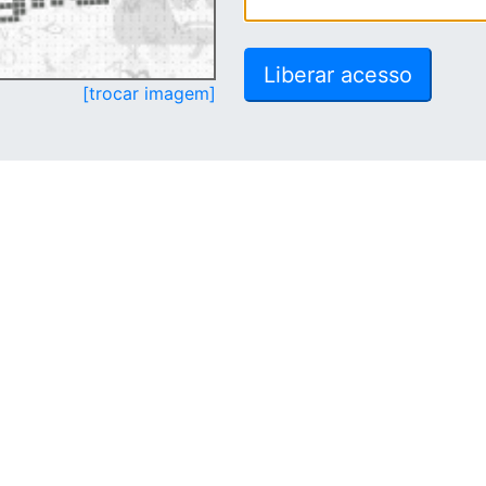
[trocar imagem]