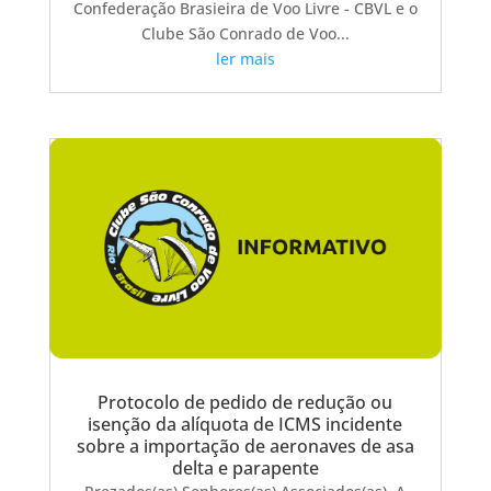
Confederação Brasieira de Voo Livre - CBVL e o
Clube São Conrado de Voo...
ler mais
Protocolo de pedido de redução ou
isenção da alíquota de ICMS incidente
sobre a importação de aeronaves de asa
delta e parapente