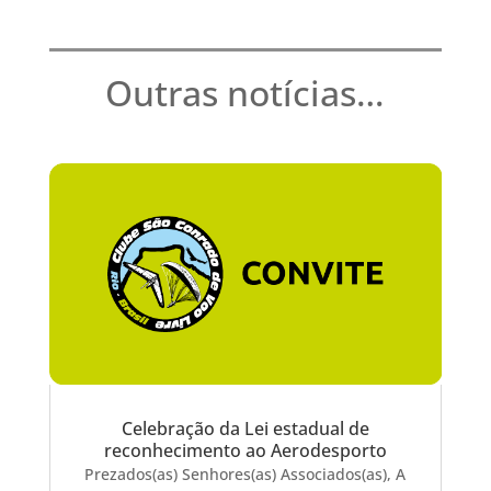
Outras notícias…
Celebração da Lei estadual de
reconhecimento ao Aerodesporto
Prezados(as) Senhores(as) Associados(as), A