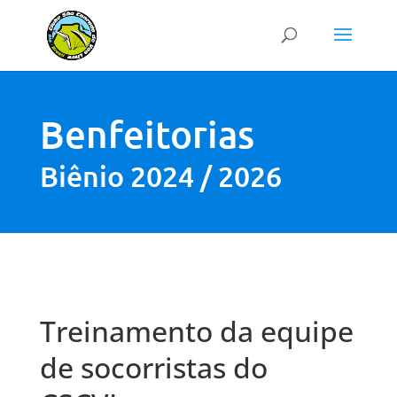
Benfeitorias
Biênio 2024 / 2026
Treinamento da equipe
de socorristas do