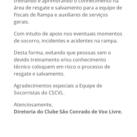
treinando e aprimorando o conhecimento na
área de resgate e salvamento para a equipe de
Fiscais de Rampa e auxiliares de serviços
gerais.
Com intuito de apoio nos eventuais momentos
de socorro, incidentes e acidentes na rampa.
Desta forma, evitando que pessoas sem o
devido treinamento e/ou conhecimento
técnico coloquem em risco o processo de
resgate e salvamento.
Agradecimentos especiais a Equipe de
Socorristas do CSCVL.
Atenciosamente,
Diretoria do Clube São Conrado de Voo Livre.