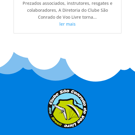
Prezados associados, instrutores, resgates e
colaboradores, A Diretoria do Clube São
Conrado de Voo Livre torna...
ler mais