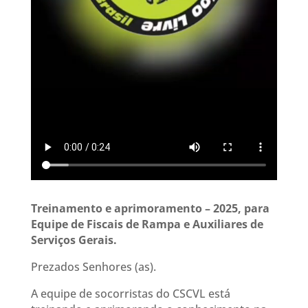
Treinamento e aprimoramento – 2025, para
Equipe de Fiscais de Rampa e Auxiliares de
Serviços Gerais.
Prezados Senhores (as).
A equipe de socorristas do CSCVL está