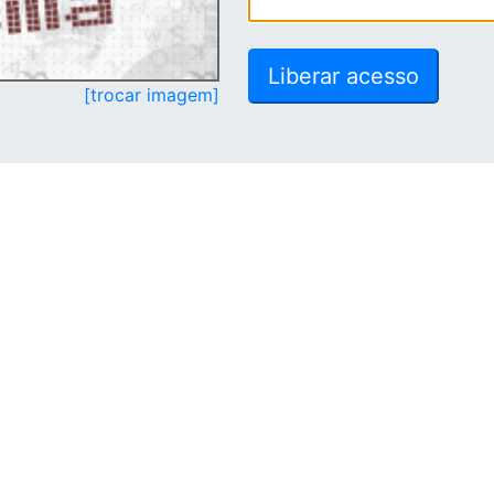
[trocar imagem]