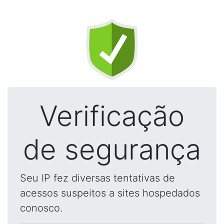
Verificação
de segurança
Seu IP fez diversas tentativas de
acessos suspeitos a sites hospedados
conosco.