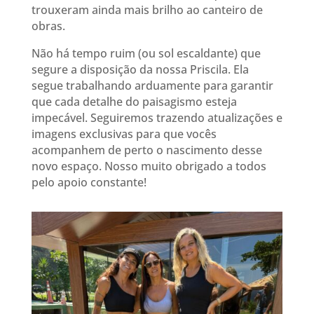
trouxeram ainda mais brilho ao canteiro de
obras.
Não há tempo ruim (ou sol escaldante) que
segure a disposição da nossa Priscila. Ela
segue trabalhando arduamente para garantir
que cada detalhe do paisagismo esteja
impecável. Seguiremos trazendo atualizações e
imagens exclusivas para que vocês
acompanhem de perto o nascimento desse
novo espaço. Nosso muito obrigado a todos
pelo apoio constante!