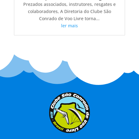
Prezados associados, instrutores, resgates e
colaboradores, A Diretoria do Clube São
Conrado de Voo Livre torna...
ler mais