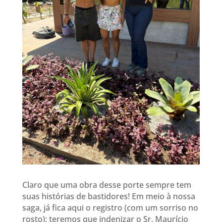
Claro que uma obra desse porte sempre tem
suas histórias de bastidores! Em meio à nossa
saga, já fica aqui o registro (com um sorriso no
rosto): teremos que indenizar o Sr. Maurício