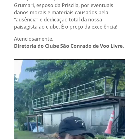
Grumari, esposo da Priscila, por eventuais
danos morais e materiais causados pela
“ausência” e dedicação total da nossa
paisagista ao clube. É o preço da excelência!
Atenciosamente,
Diretoria do Clube São Conrado de Voo Livre.