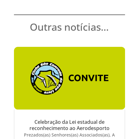
Outras notícias…
Celebração da Lei estadual de
reconhecimento ao Aerodesporto
Prezados(as) Senhores(as) Associados(as), A