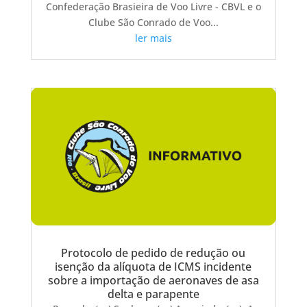
Confederação Brasieira de Voo Livre - CBVL e o
Clube São Conrado de Voo...
ler mais
Protocolo de pedido de redução ou
isenção da alíquota de ICMS incidente
sobre a importação de aeronaves de asa
delta e parapente