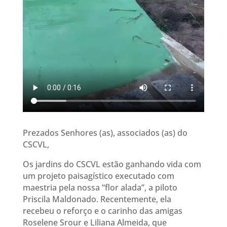
Prezados Senhores (as), associados (as) do
CSCVL,
Os jardins do CSCVL estão ganhando vida com
um projeto paisagístico executado com
maestria pela nossa “flor alada”, a piloto
Priscila Maldonado. Recentemente, ela
recebeu o reforço e o carinho das amigas
Roselene Srour e Liliana Almeida, que