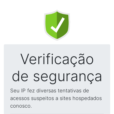
Verificação
de segurança
Seu IP fez diversas tentativas de
acessos suspeitos a sites hospedados
conosco.