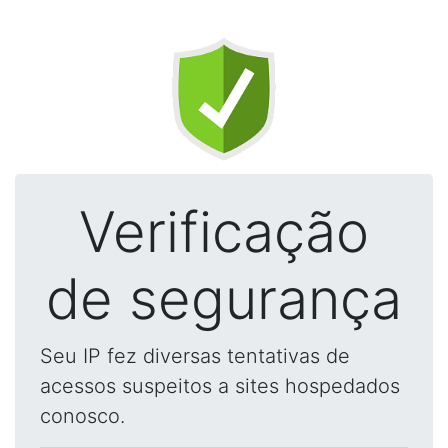
Verificação
de segurança
Seu IP fez diversas tentativas de
acessos suspeitos a sites hospedados
conosco.