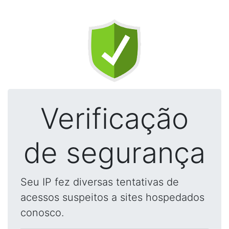
Verificação
de segurança
Seu IP fez diversas tentativas de
acessos suspeitos a sites hospedados
conosco.