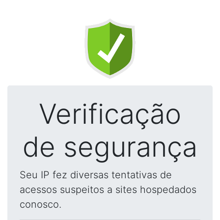
Verificação
de segurança
Seu IP fez diversas tentativas de
acessos suspeitos a sites hospedados
conosco.