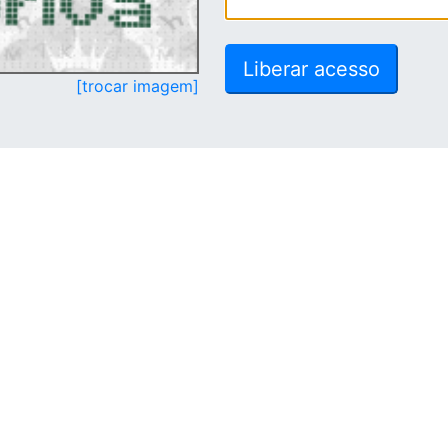
[trocar imagem]