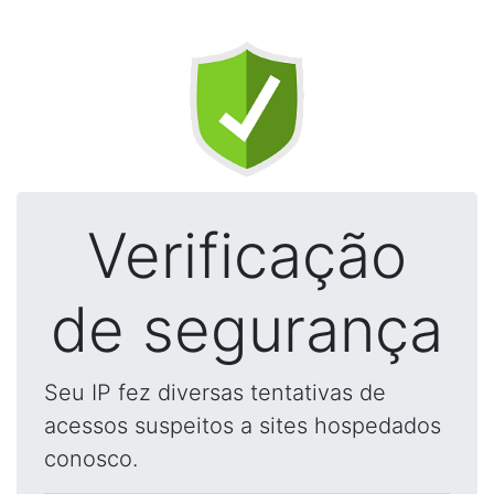
Verificação
de segurança
Seu IP fez diversas tentativas de
acessos suspeitos a sites hospedados
conosco.