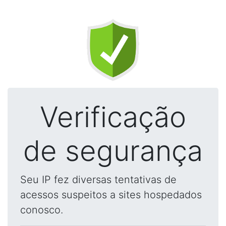
Verificação
de segurança
Seu IP fez diversas tentativas de
acessos suspeitos a sites hospedados
conosco.