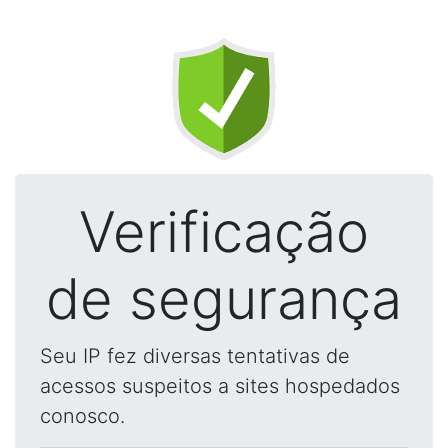
Verificação
de segurança
Seu IP fez diversas tentativas de
acessos suspeitos a sites hospedados
conosco.