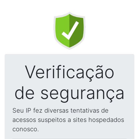
Verificação
de segurança
Seu IP fez diversas tentativas de
acessos suspeitos a sites hospedados
conosco.