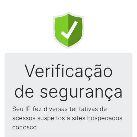
Verificação
de segurança
Seu IP fez diversas tentativas de
acessos suspeitos a sites hospedados
conosco.