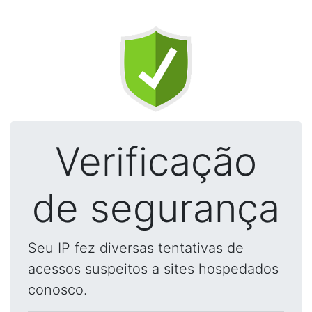
Verificação
de segurança
Seu IP fez diversas tentativas de
acessos suspeitos a sites hospedados
conosco.